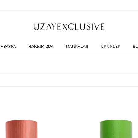
ASAYFA
HAKKIMIZDA
MARKALAR
ÜRÜNLER
BL