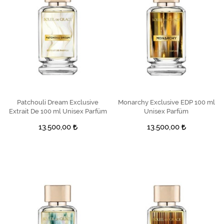
Patchouli Dream Exclusive
SEPETE EKLE
Monarchy Exclusive EDP 100 ml
SEPETE EKLE
Extrait De 100 ml Unisex Parfüm
Unisex Parfüm
13.500,00
13.500,00