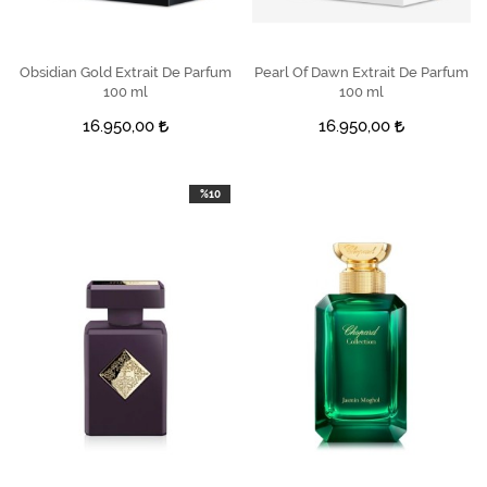
Obsidian Gold Extrait De Parfum
SEPETE EKLE
Pearl Of Dawn Extrait De Parfum
SEPETE EKLE
100 ml
100 ml
16.950,00
16.950,00
%10