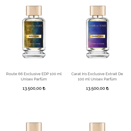
Route 66 Exclusive EDP 100 ml
SEPETE EKLE
Carat Iris Exclusive Extrait De
SEPETE EKLE
Unisex Parfüm
100 ml Unisex Parfüm
13.500,00
13.500,00