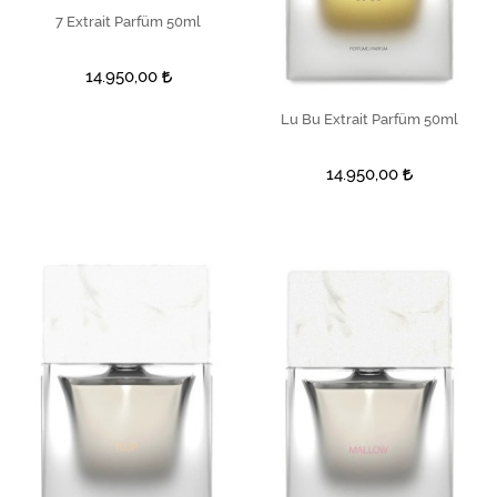
7 Extrait Parfüm 50ml
SEPETE EKLE
14.950,00
Lu Bu Extrait Parfüm 50ml
SEPETE EKLE
14.950,00