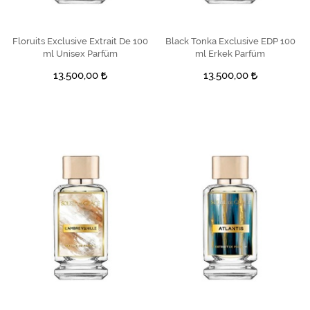
Floruits Exclusive Extrait De 100
SEPETE EKLE
Black Tonka Exclusive EDP 100
SEPETE EKLE
ml Unisex Parfüm
ml Erkek Parfüm
13.500,00
13.500,00