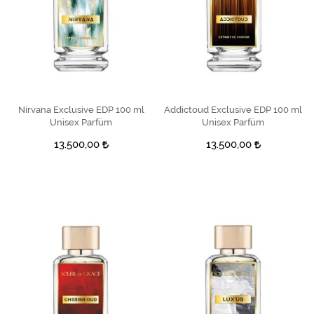
Nirvana Exclusive EDP 100 ml
SEPETE EKLE
Addictoud Exclusive EDP 100 ml
SEPETE EKLE
Unisex Parfüm
Unisex Parfüm
13.500,00
13.500,00