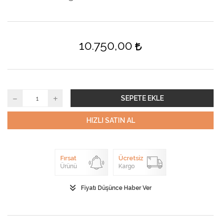
10.750,00
SEPETE EKLE
HIZLI SATIN AL
Fırsat
Ücretsiz
Ürünü
Kargo
Fiyatı Düşünce Haber Ver