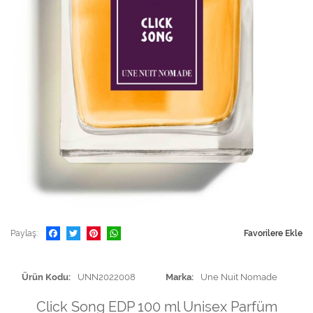
Paylaş
Favorilere Ekle
Ürün Kodu
UNN2022008
Marka
Une Nuit Nomade
Click Song EDP 100 ml Unisex Parfüm