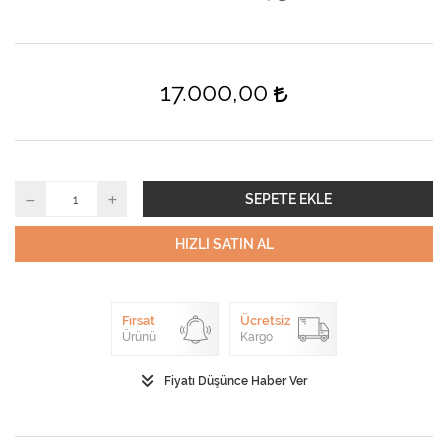
17.000,00
SEPETE EKLE
HIZLI SATIN AL
Fırsat
Ücretsiz
Ürünü
Kargo
Fiyatı Düşünce Haber Ver