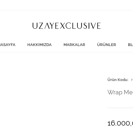
ASAYFA
HAKKIMIZDA
MARKALAR
ÜRÜNLER
BL
Ürün Kodu
Wrap Me 
16.000