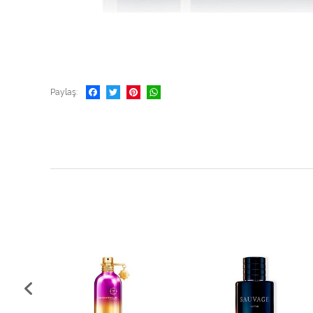
Paylaş