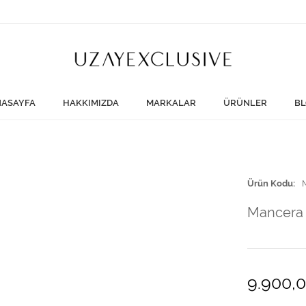
ASAYFA
HAKKIMIZDA
MARKALAR
ÜRÜNLER
BL
Ürün Kodu
Mancera 
9.900,