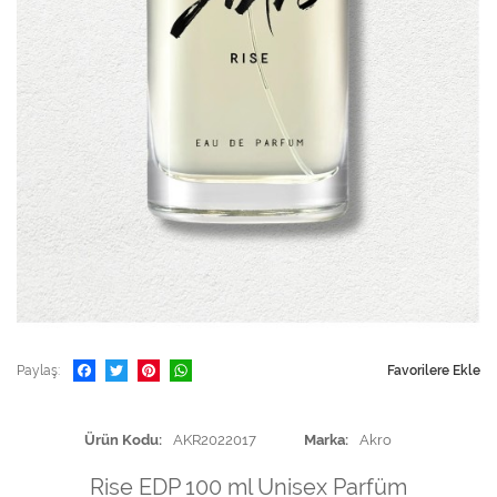
Paylaş
Favorilere Ekle
Ürün Kodu
AKR2022017
Marka
Akro
Rise EDP 100 ml Unisex Parfüm