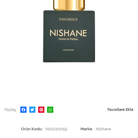
Paylaş
Favorilere Ekle
Ürün Kodu
N20220059
Marka
Nishane