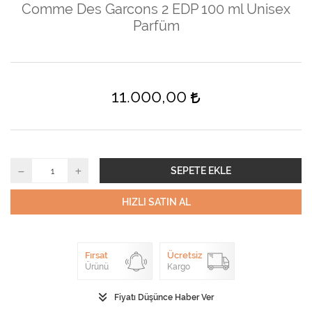
Comme Des Garcons 2 EDP 100 ml Unisex
Parfüm
11.000,00
SEPETE EKLE
HIZLI SATIN AL
Fırsat
Ücretsiz
Ürünü
Kargo
Fiyatı Düşünce Haber Ver