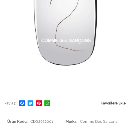
Paylaş
Favorilere Ekle
Ürün Kodu
CDG2022001
Marka
Comme Des Garcons