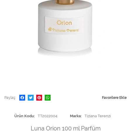
Paylaş
Favorilere Ekle
Ürün Kodu
TT2022004
Marka
Tiziana Terenzi
Luna Orion 100 ml Parfüm