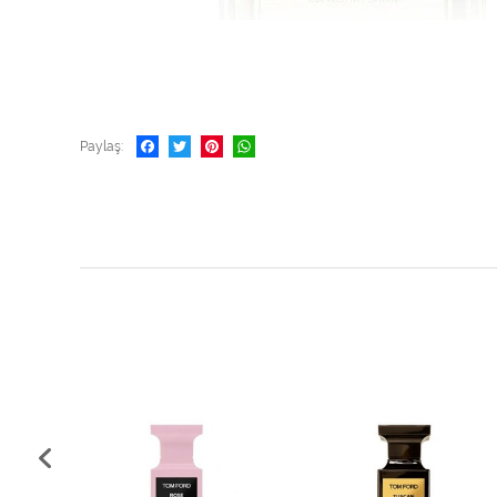
Paylaş