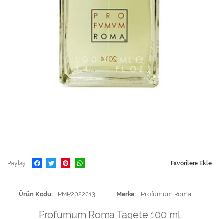
Paylaş
Favorilere Ekle
Ürün Kodu
PMR2022013
Marka
Profumum Roma
Profumum Roma Tagete 100 ml