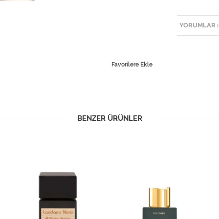
YORUMLAR
(
Favorilere Ekle
BENZER ÜRÜNLER