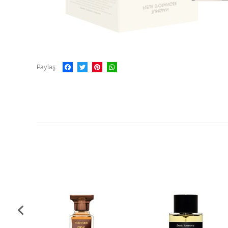
Paylaş