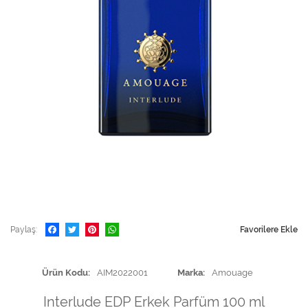
Paylaş
Favorilere Ekle
Ürün Kodu
AIM2022001
Marka
Amouage
Interlude EDP Erkek Parfüm 100 ml