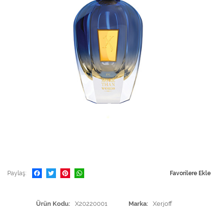
Paylaş
Favorilere Ekle
Ürün Kodu
X20220001
Marka
Xerjoff