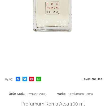
Paylaş
Favorilere Ekle
Ürün Kodu
PMR2022005
Marka
Profumum Roma
Profumum Roma Alba 100 ml