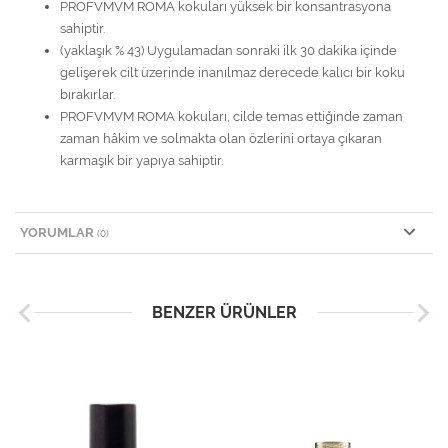
PROFVMVM ROMA kokuları yüksek bir konsantrasyona
sahiptir.
(yaklaşık % 43) Uygulamadan sonraki ilk 30 dakika içinde
gelişerek cilt üzerinde inanılmaz derecede kalıcı bir koku
bırakırlar.
PROFVMVM ROMA kokuları, cilde temas ettiğinde zaman
zaman hâkim ve solmakta olan özlerini ortaya çıkaran
karmaşık bir yapıya sahiptir.
YORUMLAR
(0)
BENZER ÜRÜNLER