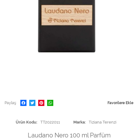
Paylaş
Favorilere Ekle
Ürün Kodu
TT2022011
Marka
Tiziana Terenzi
Laudano Nero 100 ml Parfüm