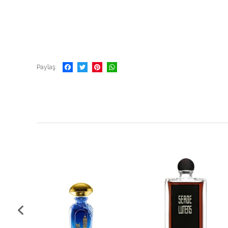
Paylaş