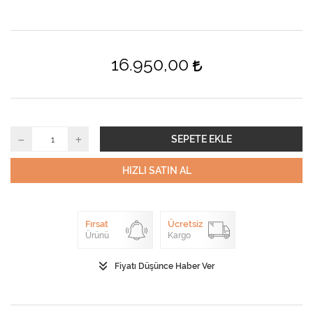
16.950,00
SEPETE EKLE
HIZLI SATIN AL
Fırsat
Ücretsiz
Ürünü
Kargo
Fiyatı Düşünce Haber Ver