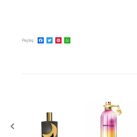
Paylaş