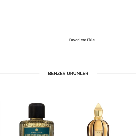
Favorilere Ekle
BENZER ÜRÜNLER