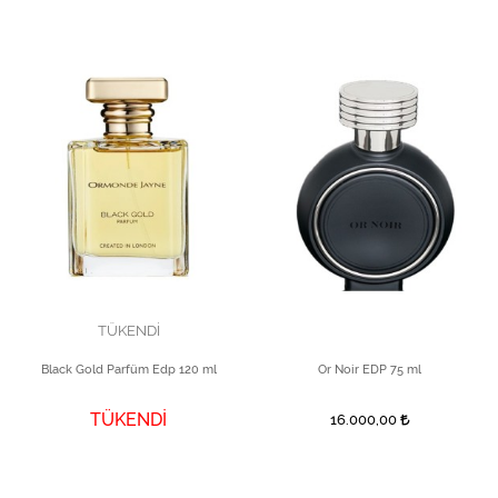
TÜKENDİ
Black Gold Parfüm Edp 120 ml
Or Noir EDP 75 ml
TÜKENDİ
16.000,00