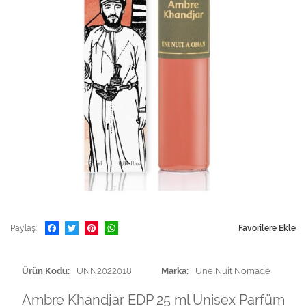
Paylaş
Favorilere Ekle
Ürün Kodu
UNN2022018
Marka
Une Nuit Nomade
Ambre Khandjar EDP 25 ml Unisex Parfüm