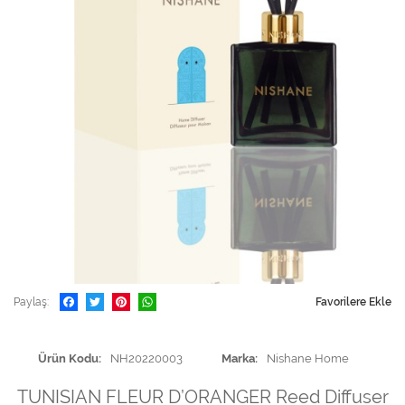
Paylaş
Favorilere Ekle
Ürün Kodu
NH20220003
Marka
Nishane Home
TUNISIAN FLEUR D’ORANGER Reed Diffuser