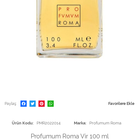
Paylaş
Favorilere Ekle
Ürün Kodu
PMR2022014
Marka
Profumum Roma
Profumum Roma Vir 100 ml