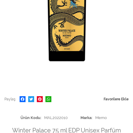
Paylaş
Favorilere Ekle
Ürün Kodu
MAL2022010
Marka
Memo
Winter Palace 75 ml EDP Unisex Parfüm