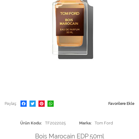
Paylaş
Favorilere Ekle
Ürün Kodu
TF2022025
Marka
Tom Ford
Bois Marocain EDP 50ml