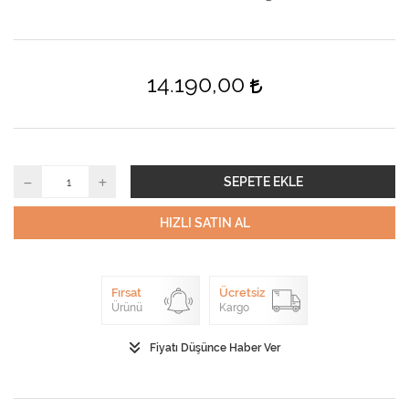
14.190,00
SEPETE EKLE
HIZLI SATIN AL
Fırsat
Ücretsiz
Ürünü
Kargo
Fiyatı Düşünce Haber Ver