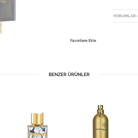
YORUMLAR
(
Favorilere Ekle
BENZER ÜRÜNLER