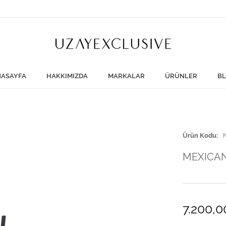
ASAYFA
HAKKIMIZDA
MARKALAR
ÜRÜNLER
BL
Ürün Kodu
MEXICAN
7.200,