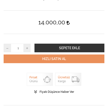
14.000,00
SEPETE EKLE
HIZLI SATIN AL
Fırsat
Ücretsiz
Ürünü
Kargo
Fiyatı Düşünce Haber Ver