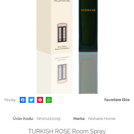
Paylaş
Favorilere Ekle
Ürün Kodu
NH20220019
Marka
Nishane Home
TURKISH ROSE Room Spray