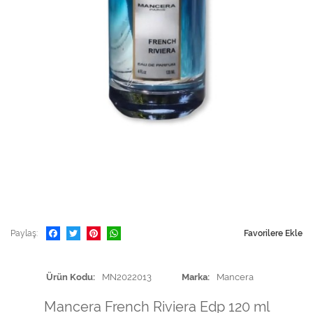
Paylaş
Favorilere Ekle
Ürün Kodu
MN2022013
Marka
Mancera
Mancera French Riviera Edp 120 ml