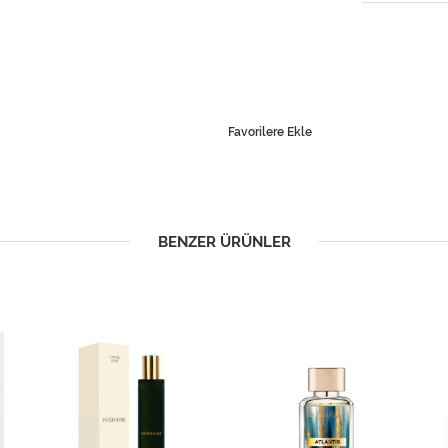
Favorilere Ekle
BENZER ÜRÜNLER