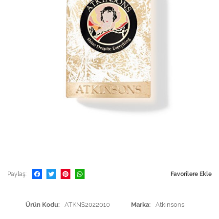
Paylaş
Favorilere Ekle
Ürün Kodu
ATKNS2022010
Marka
Atkinsons