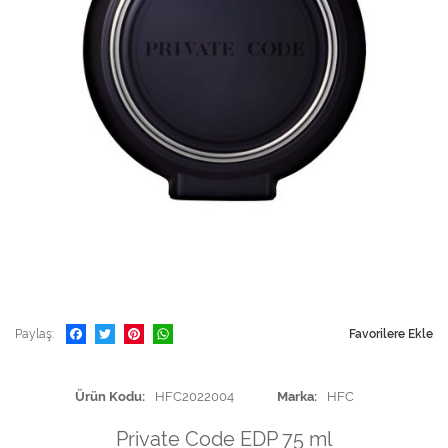
Paylaş
Favorilere Ekle
Ürün Kodu
HFC2022004
Marka
HFC
Private Code EDP 75 ml