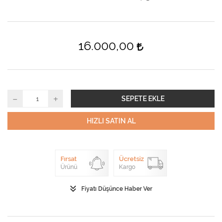
16.000,00
SEPETE EKLE
HIZLI SATIN AL
Fırsat
Ücretsiz
Ürünü
Kargo
Fiyatı Düşünce Haber Ver