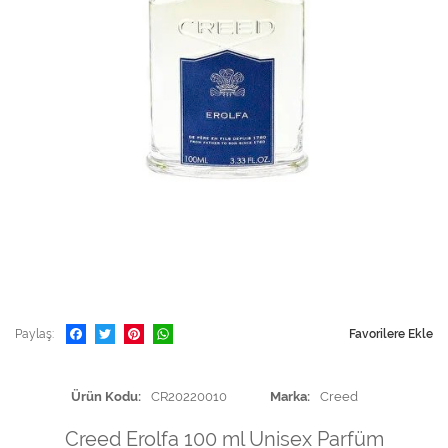
Paylaş
Favorilere Ekle
Ürün Kodu
CR20220010
Marka
Creed
Creed Erolfa 100 ml Unisex Parfüm