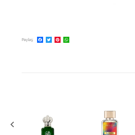
Paylaş