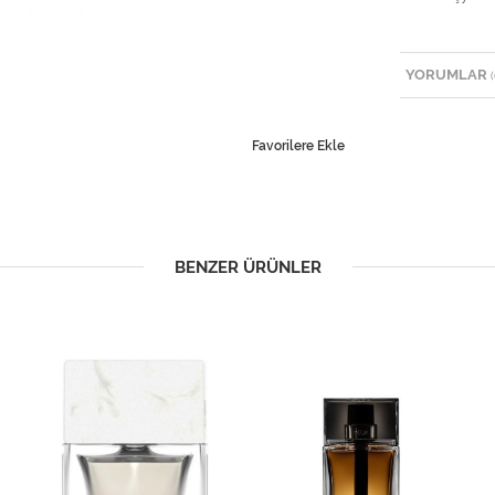
YORUMLAR
(
Favorilere Ekle
BENZER ÜRÜNLER