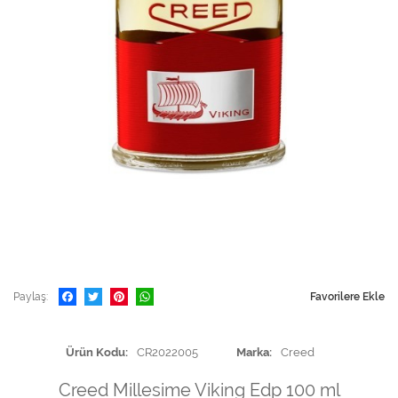
Paylaş
Favorilere Ekle
Ürün Kodu
CR2022005
Marka
Creed
Creed Millesime Viking Edp 100 ml