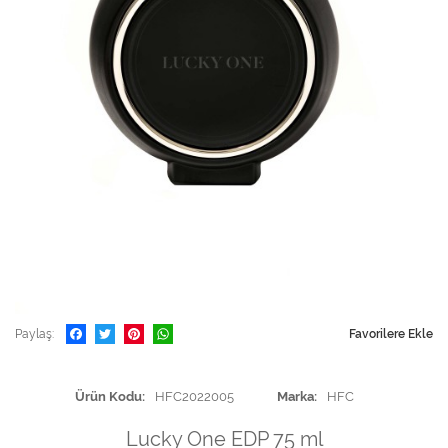
Paylaş
Favorilere Ekle
Ürün Kodu
HFC2022005
Marka
HFC
Lucky One EDP 75 ml