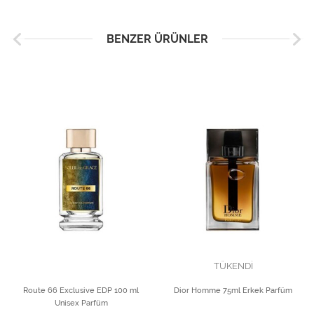
BENZER ÜRÜNLER
TÜKENDİ
Route 66 Exclusive EDP 100 ml
Dior Homme 75ml Erkek Parfüm
Unisex Parfüm