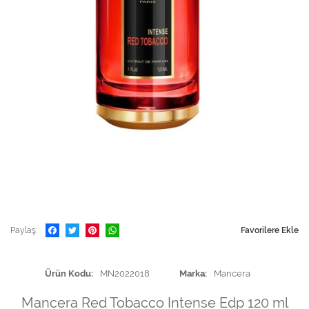
Paylaş
Favorilere Ekle
Ürün Kodu
MN2022018
Marka
Mancera
Mancera Red Tobacco Intense Edp 120 ml