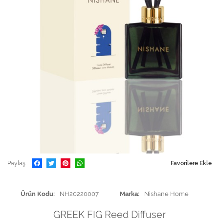
Paylaş
Favorilere Ekle
Ürün Kodu
NH20220007
Marka
Nishane Home
GREEK FIG Reed Diffuser