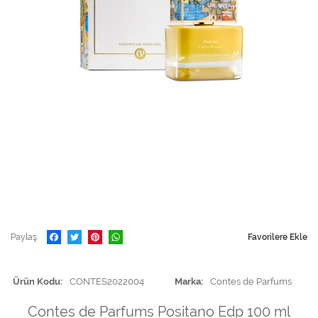
Paylaş
Favorilere Ekle
Ürün Kodu
CONTES2022004
Marka
Contes de Parfums
Contes de Parfums Positano Edp 100 ml