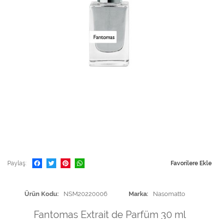
Paylaş
Favorilere Ekle
Ürün Kodu
NSM20220006
Marka
Nasomatto
Fantomas Extrait de Parfüm 30 ml