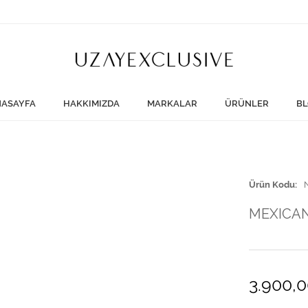
ASAYFA
HAKKIMIZDA
MARKALAR
ÜRÜNLER
BL
Ürün Kodu
MEXICAN
3.900,