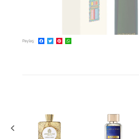
Paylaş