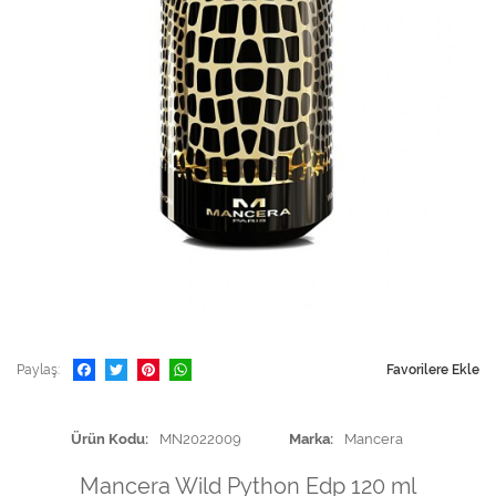
Paylaş
Favorilere Ekle
Ürün Kodu
MN2022009
Marka
Mancera
Mancera Wild Python Edp 120 ml