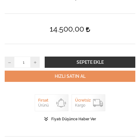
14.500,00
SEPETE EKLE
HIZLI SATIN AL
Fırsat
Ücretsiz
Ürünü
Kargo
Fiyatı Düşünce Haber Ver