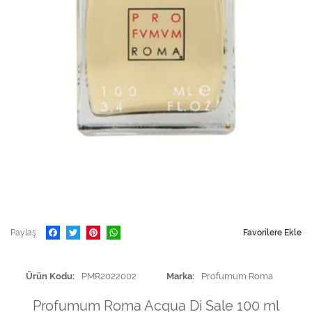
Paylaş
Favorilere Ekle
Ürün Kodu
PMR2022002
Marka
Profumum Roma
Profumum Roma Acqua Di Sale 100 ml