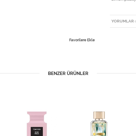
YORUMLAR
(
Favorilere Ekle
BENZER ÜRÜNLER