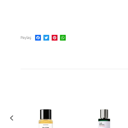
Paylaş