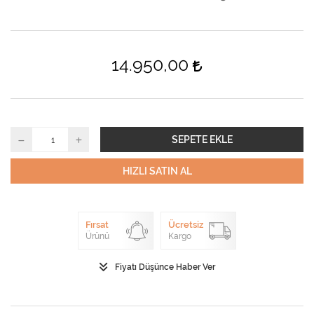
14.950,00
SEPETE EKLE
HIZLI SATIN AL
Fırsat
Ücretsiz
Ürünü
Kargo
Fiyatı Düşünce Haber Ver