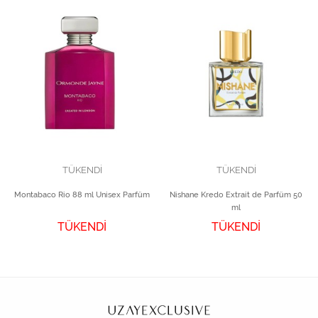
TÜKENDİ
TÜKENDİ
Montabaco Rio 88 ml Unisex Parfüm
Nishane Kredo Extrait de Parfüm 50
ml
TÜKENDİ
TÜKENDİ