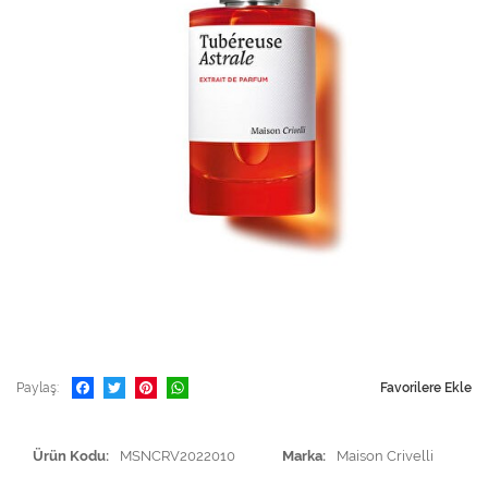
Paylaş
Favorilere Ekle
Ürün Kodu
MSNCRV2022010
Marka
Maison Crivelli