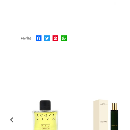
Paylaş