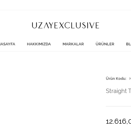
ASAYFA
HAKKIMIZDA
MARKALAR
ÜRÜNLER
BL
Ürün Kodu
Straight 
12.616